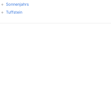
Sonnenjahrs
Tuffstein