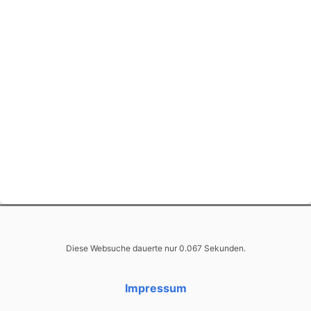
Diese Websuche dauerte nur 0.067 Sekunden.
Impressum