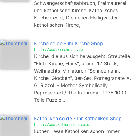
Schwangerschaftsabbruch, Freimaurerei
und katholische Kirche, Katholisches
Kirchenrecht, Die neuen Heiligen der
katholischen Kirche,
Kirche.co.de - Ihr Kirche Shop
http://www.kirche.co.de
Kirche, die aus sich herausgeht, Streuteile
"Elch, Kirche, Haus", braun, 12 Stück,
Weihnachts-Miniaturen "Schneemann,
Kirche, Glocken", 3er-Set, Pomegranate A.
G. Rizzoli - Mother Symbolically
Represented / The Kathredal, 1935 1000
Teile Puzzle…
Katholiken.co.de - Ihr Katholiken Shop
http://www.katholiken.co.de
Luther - Was Katholiken schon immer