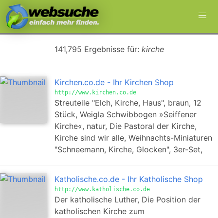
141,795 Ergebnisse für:
kirche
Kirchen.co.de - Ihr Kirchen Shop
http://www.kirchen.co.de
Streuteile "Elch, Kirche, Haus", braun, 12
Stück, Weigla Schwibbogen »Seiffener
Kirche«, natur, Die Pastoral der Kirche,
Kirche sind wir alle, Weihnachts-Miniaturen
"Schneemann, Kirche, Glocken", 3er-Set,
Katholische.co.de - Ihr Katholische Shop
http://www.katholische.co.de
Der katholische Luther, Die Position der
katholischen Kirche zum