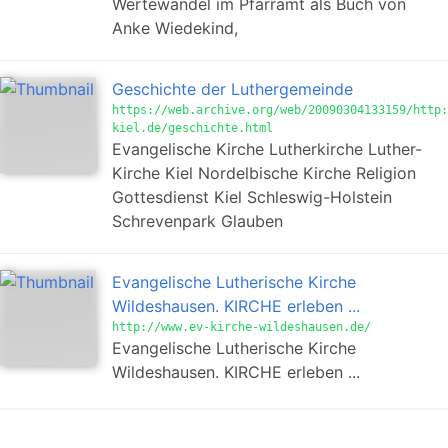
Wertewandel im Pfarramt als Buch von
Anke Wiedekind,
Geschichte der Luthergemeinde
https://web.archive.org/web/20090304133159/http:
kiel.de/geschichte.html
Evangelische Kirche Lutherkirche Luther-
Kirche Kiel Nordelbische Kirche Religion
Gottesdienst Kiel Schleswig-Holstein
Schrevenpark Glauben
Evangelische Lutherische Kirche
Wildeshausen. KIRCHE erleben ...
http://www.ev-kirche-wildeshausen.de/
Evangelische Lutherische Kirche
Wildeshausen. KIRCHE erleben ...