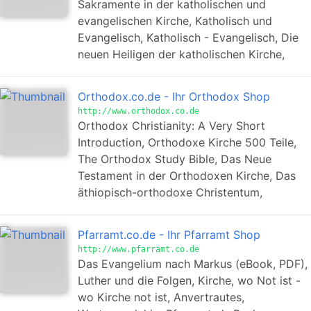
Sakramente in der katholischen und
evangelischen Kirche, Katholisch und
Evangelisch, Katholisch - Evangelisch, Die
neuen Heiligen der katholischen Kirche,
Orthodox.co.de - Ihr Orthodox Shop
http://www.orthodox.co.de
Orthodox Christianity: A Very Short
Introduction, Orthodoxe Kirche 500 Teile,
The Orthodox Study Bible, Das Neue
Testament in der Orthodoxen Kirche, Das
äthiopisch-orthodoxe Christentum,
Pfarramt.co.de - Ihr Pfarramt Shop
http://www.pfarramt.co.de
Das Evangelium nach Markus (eBook, PDF),
Luther und die Folgen, Kirche, wo Not ist -
wo Kirche not ist, Anvertrautes,