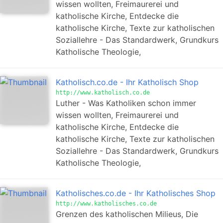
wissen wollten, Freimaurerei und
katholische Kirche, Entdecke die
katholische Kirche, Texte zur katholischen
Soziallehre - Das Standardwerk, Grundkurs
Katholische Theologie,
Katholisch.co.de - Ihr Katholisch Shop
http://www.katholisch.co.de
Luther - Was Katholiken schon immer
wissen wollten, Freimaurerei und
katholische Kirche, Entdecke die
katholische Kirche, Texte zur katholischen
Soziallehre - Das Standardwerk, Grundkurs
Katholische Theologie,
Katholisches.co.de - Ihr Katholisches Shop
http://www.katholisches.co.de
Grenzen des katholischen Milieus, Die