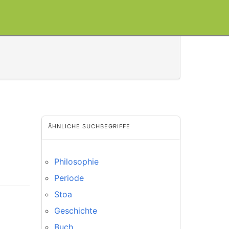
ÄHNLICHE SUCHBEGRIFFE
Philosophie
Periode
Stoa
Geschichte
Buch