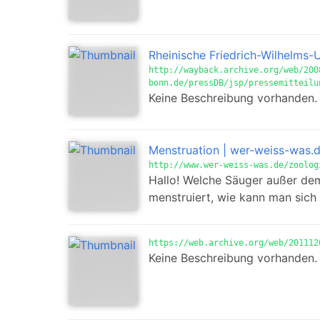
Rheinische Friedrich-Wilhelms-U
http://wayback.archive.org/web/200
bonn.de/pressDB/jsp/pressemitteilu
Keine Beschreibung vorhanden.
Menstruation | wer-weiss-was.
http://www.wer-weiss-was.de/zoolog
Hallo! Welche Säuger außer dem
menstruiert, wie kann man sich 
https://web.archive.org/web/201112
Keine Beschreibung vorhanden.