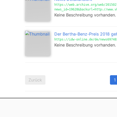
https://web.archive.org/web/201502
news_id=19628&backurl=http://www.v
Keine Beschreibung vorhanden.
Der Bertha-Benz-Preis 2018 geht
https://idw-online.de/de/news69748
Keine Beschreibung vorhanden.
Zurück
1