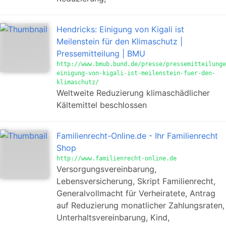
Hendricks: Einigung von Kigali ist
Meilenstein für den Klimaschutz |
Pressemitteilung | BMU
http://www.bmub.bund.de/presse/pressemitteilunge
einigung-von-kigali-ist-meilenstein-fuer-den-
klimaschutz/
Weltweite Reduzierung klimaschädlicher
Kältemittel beschlossen
Familienrecht-Online.de - Ihr Familienrecht
Shop
http://www.familienrecht-online.de
Versorgungsvereinbarung,
Lebensversicherung, Skript Familienrecht,
Generalvollmacht für Verheiratete, Antrag
auf Reduzierung monatlicher Zahlungsraten,
Unterhaltsvereinbarung, Kind,