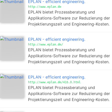
EPLAN - efficient engineering.
http://www.eplan.de
EPLAN bietet Prozessberatung und
Applikations-Software zur Reduzierung der
Projektierungszeit und Engineering-Kosten.
EPLAN - efficient engineering.
http://www.eplan.de/
EPLAN bietet Prozessberatung und
Applikations-Software zur Reduzierung der
Projektierungszeit und Engineering-Kosten.
EPLAN - efficient engineering.
http://www.eplan.de/416.0.html
EPLAN bietet Prozessberatung und
Applikations-Software zur Reduzierung der
Projektierungszeit und Engineering-Kosten.