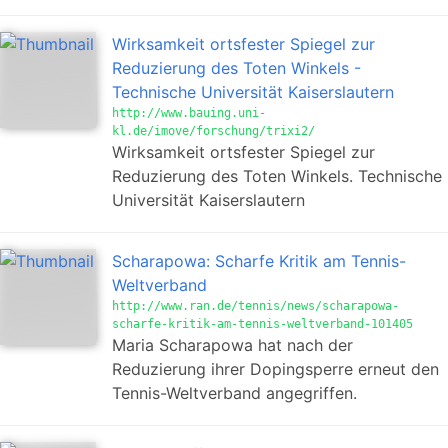
Wirksamkeit ortsfester Spiegel zur
Reduzierung des Toten Winkels -
Technische Universität Kaiserslautern
http://www.bauing.uni-
kl.de/imove/forschung/trixi2/
Wirksamkeit ortsfester Spiegel zur
Reduzierung des Toten Winkels. Technische
Universität Kaiserslautern
Scharapowa: Scharfe Kritik am Tennis-
Weltverband
http://www.ran.de/tennis/news/scharapowa-
scharfe-kritik-am-tennis-weltverband-101405
Maria Scharapowa hat nach der
Reduzierung ihrer Dopingsperre erneut den
Tennis-Weltverband angegriffen.