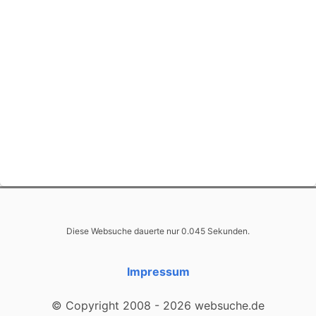
Diese Websuche dauerte nur 0.045 Sekunden.
Impressum
© Copyright 2008 - 2026 websuche.de