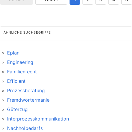
ÄHNLICHE SUCHBEGRIFFE
Eplan
Engineering
Familienrecht
Efficient
Prozessberatung
Fremdwörtermanie
Güterzug
Interprozesskommunikation
Nachholbedarfs