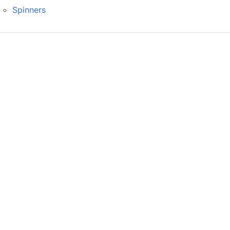
Spinners