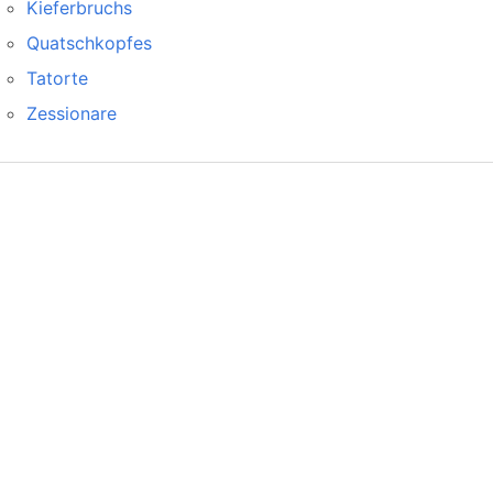
Kieferbruchs
Quatschkopfes
Tatorte
Zessionare