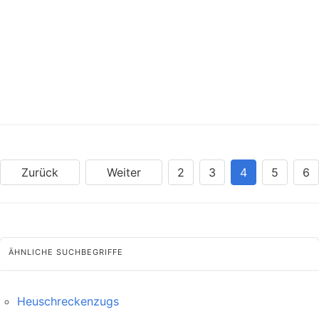
Zurück
Weiter
2
3
4
5
6
ÄHNLICHE SUCHBEGRIFFE
Heuschreckenzugs