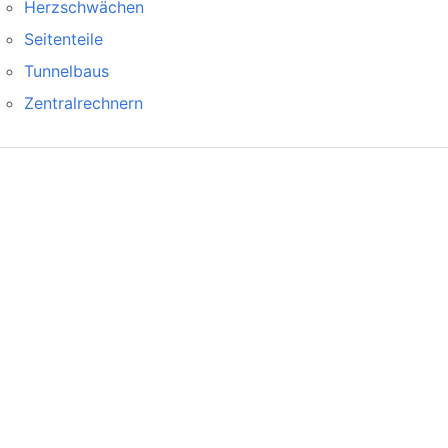
Herzschwächen
Seitenteile
Tunnelbaus
Zentralrechnern