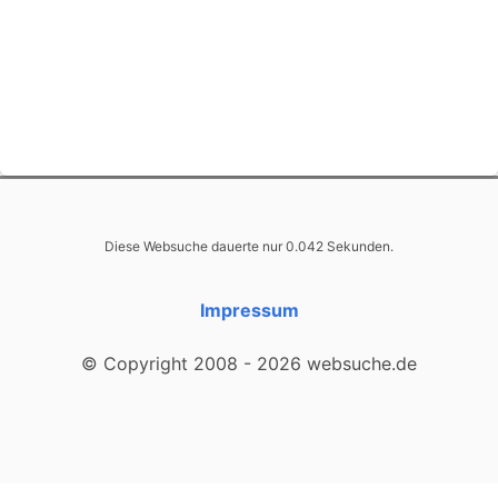
Diese Websuche dauerte nur 0.042 Sekunden.
Impressum
© Copyright 2008 - 2026 websuche.de