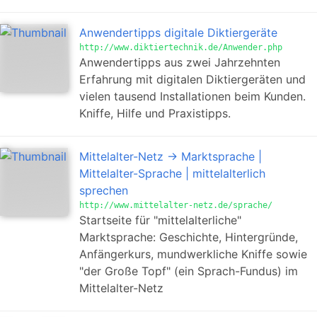
Anwendertipps digitale Diktiergeräte
http://www.diktiertechnik.de/Anwender.php
Anwendertipps aus zwei Jahrzehnten
Erfahrung mit digitalen Diktiergeräten und
vielen tausend Installationen beim Kunden.
Kniffe, Hilfe und Praxistipps.
Mittelalter-Netz -> Marktsprache |
Mittelalter-Sprache | mittelalterlich
sprechen
http://www.mittelalter-netz.de/sprache/
Startseite für "mittelalterliche"
Marktsprache: Geschichte, Hintergründe,
Anfängerkurs, mundwerkliche Kniffe sowie
"der Große Topf" (ein Sprach-Fundus) im
Mittelalter-Netz