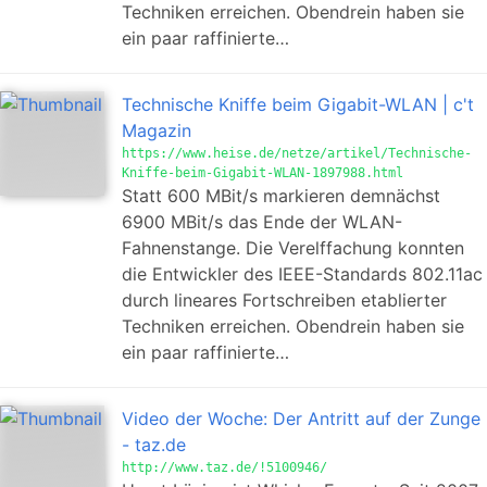
Techniken erreichen. Obendrein haben sie
ein paar raffinierte…
Technische Kniffe beim Gigabit-WLAN | c't
Magazin
https://www.heise.de/netze/artikel/Technische-
Kniffe-beim-Gigabit-WLAN-1897988.html
Statt 600 MBit/s markieren demnächst
6900 MBit/s das Ende der WLAN-
Fahnenstange. Die Verelffachung konnten
die Entwickler des IEEE-Standards 802.11ac
durch lineares Fortschreiben etablierter
Techniken erreichen. Obendrein haben sie
ein paar raffinierte…
Video der Woche: Der Antritt auf der Zunge
- taz.de
http://www.taz.de/!5100946/