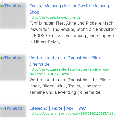
Zweite-Meinung.de - Ihr Zweite Meinung
Shop
http://www.zweite-meinung.de
Fünf Minuten Fies, Akne und Pickel einfach
loswerden, The Rocker, Stehe als Babysitter
in 50939 Köln zur Verfügung., Eine Jugend
in Hitlers Reich,
Wetterleuchten am Dachstein - Film |
cinema.de
http://www.cinema.de/film/wetterleuchten-am-
dachstein,1307578.html
Wetterleuchten am Dachstein - der Film -
Inhalt, Bilder, Kritik, Trailer, Kinostart-
Termine und Bewertung | cinema.de
Eifelecho | Texte | April 1997
https://web.archive.org/web/20071010125125/http: