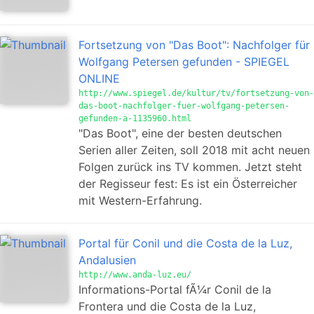
Fortsetzung von "Das Boot": Nachfolger für
Wolfgang Petersen gefunden - SPIEGEL
ONLINE
http://www.spiegel.de/kultur/tv/fortsetzung-von-
das-boot-nachfolger-fuer-wolfgang-petersen-
gefunden-a-1135960.html
"Das Boot", eine der besten deutschen
Serien aller Zeiten, soll 2018 mit acht neuen
Folgen zurück ins TV kommen. Jetzt steht
der Regisseur fest: Es ist ein Österreicher
mit Western-Erfahrung.
Portal für Conil und die Costa de la Luz,
Andalusien
http://www.anda-luz.eu/
Informations-Portal fÃ¼r Conil de la
Frontera und die Costa de la Luz,