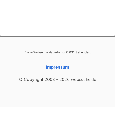
Diese Websuche dauerte nur 0.031 Sekunden.
Impressum
© Copyright 2008 - 2026 websuche.de