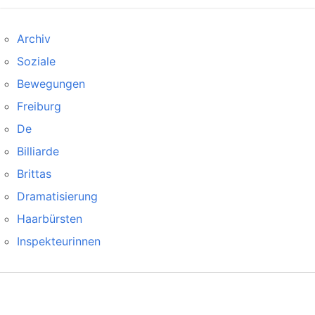
Archiv
Soziale
Bewegungen
Freiburg
De
Billiarde
Brittas
Dramatisierung
Haarbürsten
Inspekteurinnen