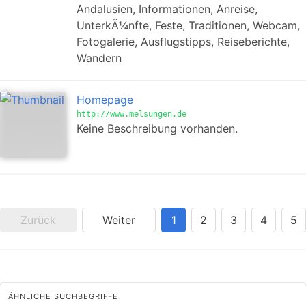
Andalusien, Informationen, Anreise,
UnterkÃ¼nfte, Feste, Traditionen, Webcam,
Fotogalerie, Ausflugstipps, Reiseberichte,
Wandern
Homepage
http://www.melsungen.de
Keine Beschreibung vorhanden.
Zurück
Weiter
1
2
3
4
5
ÄHNLICHE SUCHBEGRIFFE