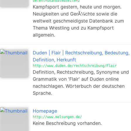
befehl=skandale&seite=2
Kampfsport gestern, heute und morgen.
Neuigkeiten und GerÃ¼chte sowie die
weltweit geschmeidigste Datenbank zum
Thema Wrestling und zu Kampfsport
allgemein.
Duden | Flair | Rechtschreibung, Bedeutung,
Definition, Herkunft
http://www.duden.de/rechtschreibung/Flair
Definition, Rechtschreibung, Synonyme und
Grammatik von 'Flair' auf Duden online
nachschlagen. Wörterbuch der deutschen
Sprache.
Homepage
http://www.melsungen.de/
Keine Beschreibung vorhanden.