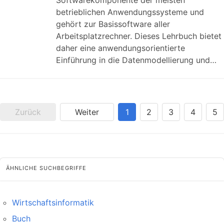
Softwarekomponente der meisten
betrieblichen Anwendungssysteme und
gehört zur Basissoftware aller
Arbeitsplatzrechner. Dieses Lehrbuch bietet
daher eine anwendungsorientierte
Einführung in die Datenmodellierung und…
Zurück
Weiter
1
2
3
4
5
ÄHNLICHE SUCHBEGRIFFE
Wirtschaftsinformatik
Buch