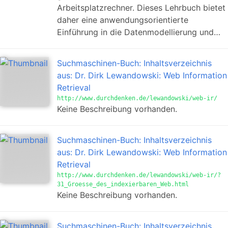
Arbeitsplatzrechner. Dieses Lehrbuch bietet
daher eine anwendungsorientierte
Einführung in die Datenmodellierung und…
Suchmaschinen-Buch: Inhaltsverzeichnis
aus: Dr. Dirk Lewandowski: Web Information
Retrieval
http://www.durchdenken.de/lewandowski/web-ir/
Keine Beschreibung vorhanden.
Suchmaschinen-Buch: Inhaltsverzeichnis
aus: Dr. Dirk Lewandowski: Web Information
Retrieval
http://www.durchdenken.de/lewandowski/web-ir/?
31_Groesse_des_indexierbaren_Web.html
Keine Beschreibung vorhanden.
Suchmaschinen-Buch: Inhaltsverzeichnis