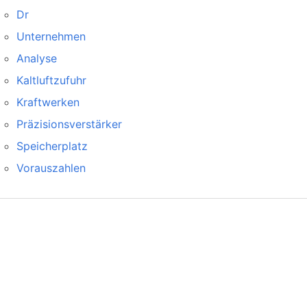
Dr
Unternehmen
Analyse
Kaltluftzufuhr
Kraftwerken
Präzisionsverstärker
Speicherplatz
Vorauszahlen