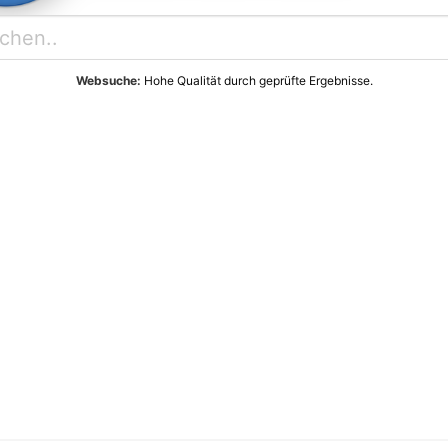
Websuche:
Hohe Qualität durch geprüfte Ergebnisse.