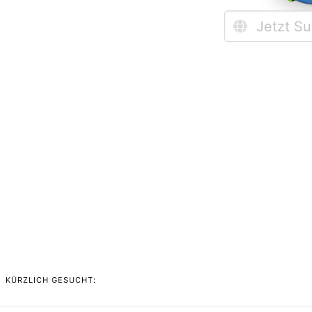
KÜRZLICH GESUCHT: