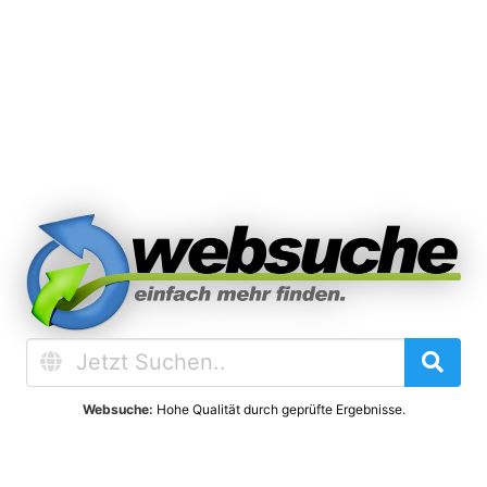
Websuche:
Hohe Qualität durch geprüfte Ergebnisse.