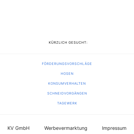
KÜRZLICH GESUCHT:
FÖRDERUNGSVORSCHLÄGE
HOSEN
KONSUMVERHALTEN
SCHNEIDVORGÄNGEN
TAGEWERK
KV GmbH
Werbevermarktung
Impressum