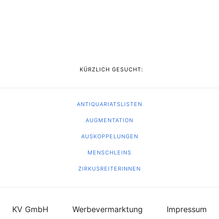
KÜRZLICH GESUCHT:
ANTIQUARIATSLISTEN
AUGMENTATION
AUSKOPPELUNGEN
MENSCHLEINS
ZIRKUSREITERINNEN
KV GmbH
Werbevermarktung
Impressum