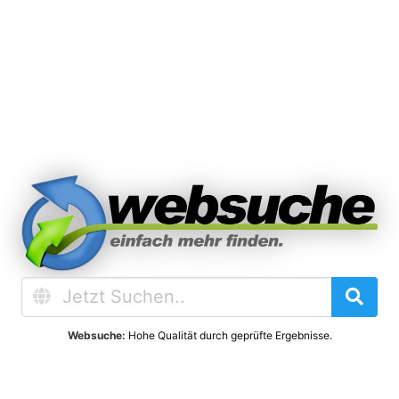
Websuche:
Hohe Qualität durch geprüfte Ergebnisse.