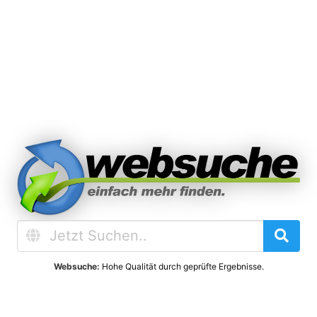
Websuche:
Hohe Qualität durch geprüfte Ergebnisse.