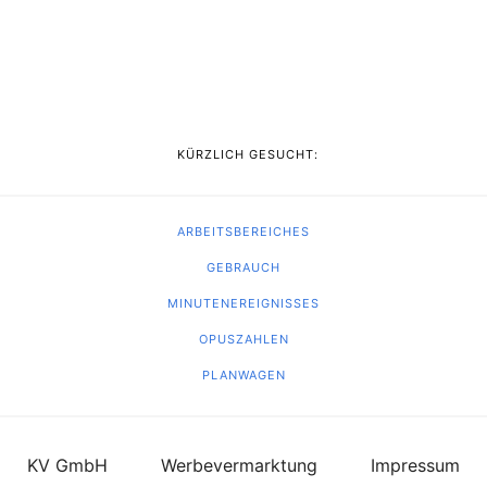
KÜRZLICH GESUCHT:
ARBEITSBEREICHES
GEBRAUCH
MINUTENEREIGNISSES
OPUSZAHLEN
PLANWAGEN
KV GmbH
Werbevermarktung
Impressum