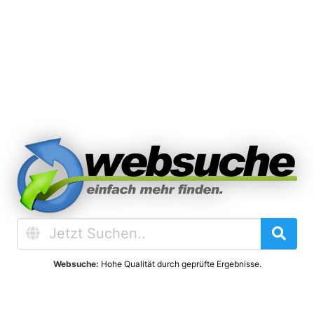
Websuche:
Hohe Qualität durch geprüfte Ergebnisse.