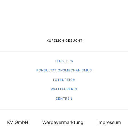
KÜRZLICH GESUCHT:
FENSTERN
KONSULTATIONSMECHANISMUS
TOTENREICH
WALLFAHRERIN
ZENTREN
KV GmbH
Werbevermarktung
Impressum