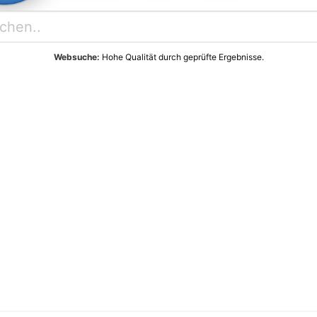
Websuche:
Hohe Qualität durch geprüfte Ergebnisse.