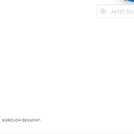
KÜRZLICH GESUCHT: