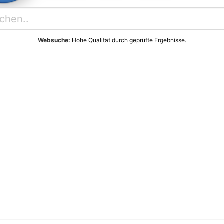
Websuche:
Hohe Qualität durch geprüfte Ergebnisse.