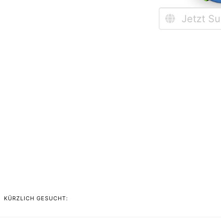
KÜRZLICH GESUCHT: