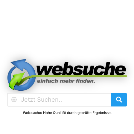
Websuche:
Hohe Qualität durch geprüfte Ergebnisse.