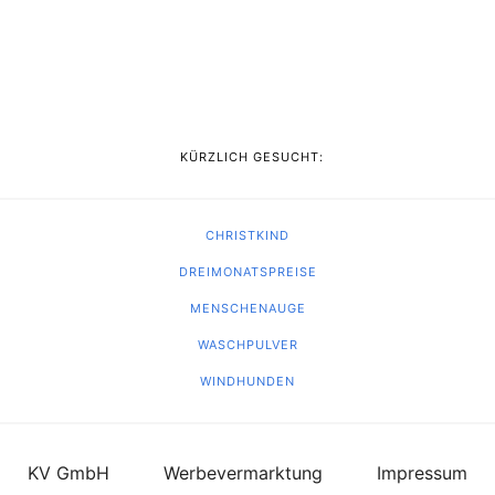
KÜRZLICH GESUCHT:
CHRISTKIND
DREIMONATSPREISE
MENSCHENAUGE
WASCHPULVER
WINDHUNDEN
KV GmbH
Werbevermarktung
Impressum