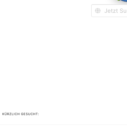
KÜRZLICH GESUCHT: