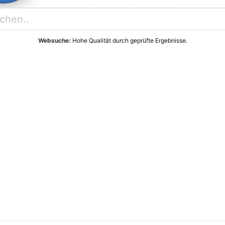
Websuche:
Hohe Qualität durch geprüfte Ergebnisse.