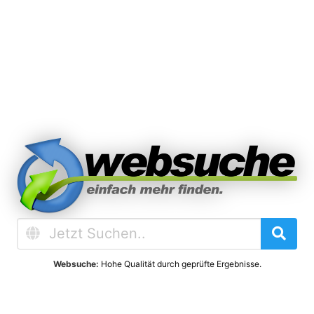
Websuche:
Hohe Qualität durch geprüfte Ergebnisse.