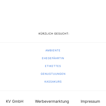
KÜRZLICH GESUCHT:
AMBIENTE
EHEGEFÄHRTIN
ETIKETTES
GENUGTUUNGEN
KASSAKURS
KV GmbH
Werbevermarktung
Impressum