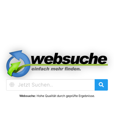
Websuche:
Hohe Qualität durch geprüfte Ergebnisse.