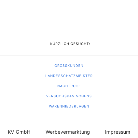
KÜRZLICH GESUCHT:
GROSSKUNDEN
LANDESSCHATZMEISTER
NACHTRUHE
VERSUCHSKANINCHENS
WARENNIEDERLAGEN
KV GmbH
Werbevermarktung
Impressum