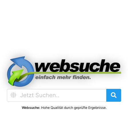
Websuche:
Hohe Qualität durch geprüfte Ergebnisse.