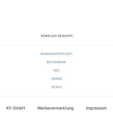
KÜRZLICH GESUCHT:
AKADEMIKERSCHAFT
BEIFAHRERN
GEZ
KRANS
SEXES
KV GmbH
Werbevermarktung
Impressum