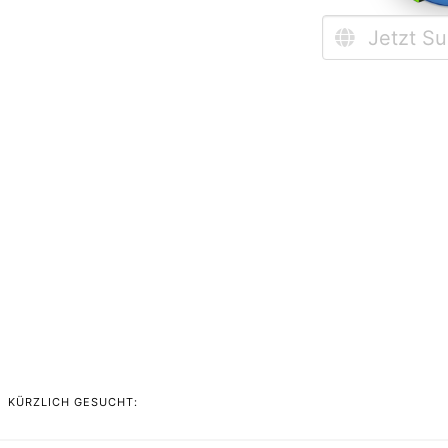
KÜRZLICH GESUCHT: