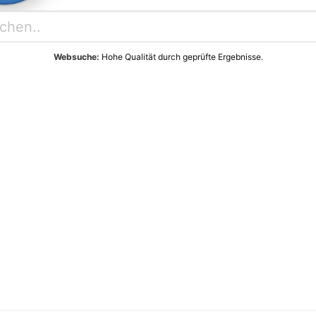
Websuche:
Hohe Qualität durch geprüfte Ergebnisse.