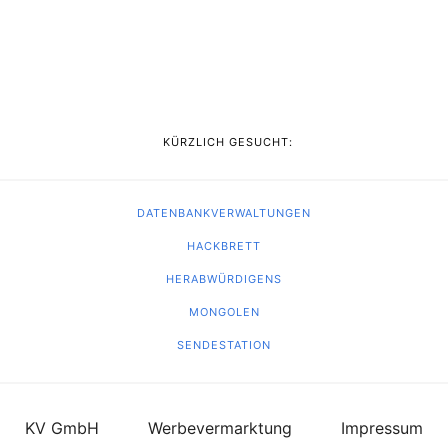
KÜRZLICH GESUCHT:
DATENBANKVERWALTUNGEN
HACKBRETT
HERABWÜRDIGENS
MONGOLEN
SENDESTATION
KV GmbH
Werbevermarktung
Impressum