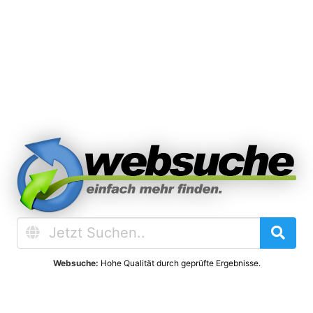
Websuche:
Hohe Qualität durch geprüfte Ergebnisse.