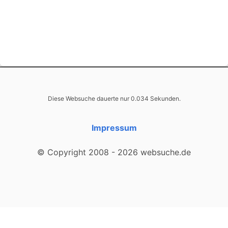
Diese Websuche dauerte nur 0.034 Sekunden.
Impressum
© Copyright 2008 - 2026 websuche.de