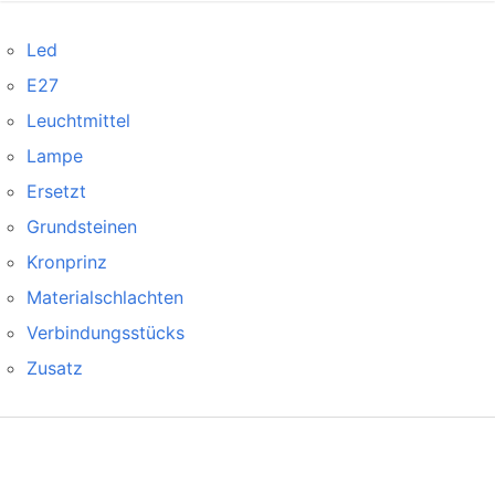
Led
E27
Leuchtmittel
Lampe
Ersetzt
Grundsteinen
Kronprinz
Materialschlachten
Verbindungsstücks
Zusatz