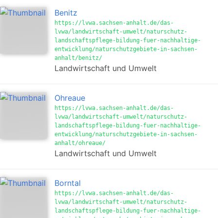
Benitz
https://lvwa.sachsen-anhalt.de/das-
lvwa/landwirtschaft-umwelt/naturschutz-
landschaftspflege-bildung-fuer-nachhaltige-
entwicklung/naturschutzgebiete-in-sachsen-
anhalt/benitz/
Landwirtschaft und Umwelt
Ohreaue
https://lvwa.sachsen-anhalt.de/das-
lvwa/landwirtschaft-umwelt/naturschutz-
landschaftspflege-bildung-fuer-nachhaltige-
entwicklung/naturschutzgebiete-in-sachsen-
anhalt/ohreaue/
Landwirtschaft und Umwelt
Borntal
https://lvwa.sachsen-anhalt.de/das-
lvwa/landwirtschaft-umwelt/naturschutz-
landschaftspflege-bildung-fuer-nachhaltige-