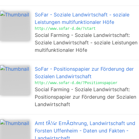
SoFar - Soziale Landwirtschaft - soziale
Leistungen multifunktionaler Höfe
http://www.sofar-d.de/?start
Social Farming - Soziale Landwirtschaft:
Soziale Landwirtschaft - soziale Leistungen
multifunktionaler Höfe
SoFar - Positionspapier zur Förderung der
Sozialen Landwirtschaft
http://www.sofar-d.de/?Positionspapier
Social Farming - Soziale Landwirtschaft:
Positionspapier zur Förderung der Sozialen
Landwirtschaft
Amt fÃ¼r ErnÃ¤hrung, Landwirtschaft und
Forsten Uffenheim - Daten und Fakten -
Landwirtschaft