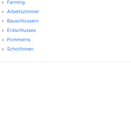
Farming
Arbeitszimmer
Bauschlossern
Erdschlusses
Pommerns
Schottinnen