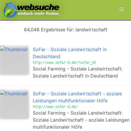
64,046 Ergebnisse für:
landwirtschaft
SoFar - Soziale Landwirtschaft in
Deutschland
http://www.sofar-d.de/?sofar_dt
Social Farming - Soziale Landwirtschaft:
Soziale Landwirtschaft in Deutschland
SoFar - Soziale Landwirtschaft - soziale
Leistungen multifunktionaler Höfe
http://www.sofar-d.de/
Social Farming - Soziale Landwirtschaft:
Soziale Landwirtschaft - soziale Leistungen
multifunktionaler Höfe