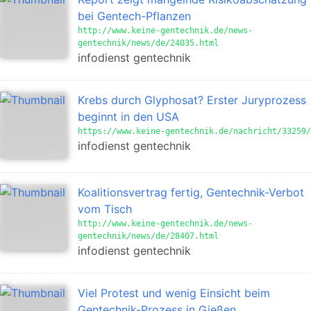
bei Gentech-Pflanzen
http://www.keine-gentechnik.de/news-
gentechnik/news/de/24035.html
infodienst gentechnik
Krebs durch Glyphosat? Erster Juryprozess
beginnt in den USA
https://www.keine-gentechnik.de/nachricht/33259/
infodienst gentechnik
Koalitionsvertrag fertig, Gentechnik-Verbot
vom Tisch
http://www.keine-gentechnik.de/news-
gentechnik/news/de/28407.html
infodienst gentechnik
Viel Protest und wenig Einsicht beim
Gentechnik-Prozess in Gießen