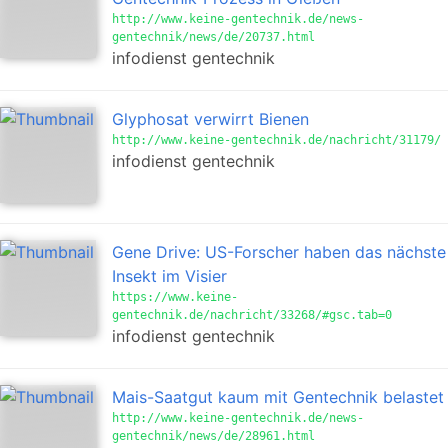
http://www.keine-gentechnik.de/news-
gentechnik/news/de/20737.html
infodienst gentechnik
Glyphosat verwirrt Bienen
http://www.keine-gentechnik.de/nachricht/31179/
infodienst gentechnik
Gene Drive: US-Forscher haben das nächste
Insekt im Visier
https://www.keine-
gentechnik.de/nachricht/33268/#gsc.tab=0
infodienst gentechnik
Mais-Saatgut kaum mit Gentechnik belastet
http://www.keine-gentechnik.de/news-
gentechnik/news/de/28961.html