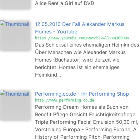
Alice Rent a Girl auf DVD
12.05.2010 Der Fall Alexander Markus
Homes - YouTube
https://www.youtube.com/watch?v=llvxa308Hus
Das Schicksal eines ehemaligen Heimkindes
Über Menschen wie Alexander Markus
Homes (Buchautor) wird derzeit viel
berichtet. Homes ist ein ehemaliges
Heimkind...
Performing.co.de - Ihr Performing Shop
http://www.performing.co.de
Performing Dream Homes als Buch von,
Benefit Pflege Gesicht Feuchtigkeitspflege
Triple Performing Facial Emulsion 50,30 ml,
Vorstellung Europa - Performing Europe, A
History of Performing Pitch, Performing