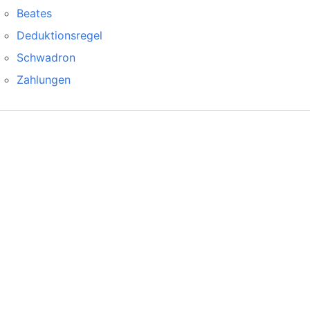
Beates
Deduktionsregel
Schwadron
Zahlungen