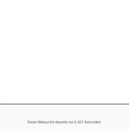
Diese Websuche dauerte nur 0.201 Sekunden.