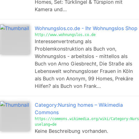
Homes, Set: Türklingel & Türspion mit
Kamera und…
Wohnungslos.co.de - Ihr Wohnungslos Shop
http://www.wohnungslos.co.de
Interessenvertretung als
Problemkonstruktion als Buch von,
Wohnungslos - arbeitslos - mittellos als
Buch von Arno Giesbrecht, Die Straße als
Lebenswelt wohnungsloser Frauen in Köln
als Buch von Anonym, 99 Homes, Prekäre
Hilfen? als Buch von Frank…
Category:Nursing homes – Wikimedia
Commons
https://commons.wikimedia.org/wiki/Category:Nurs
uselang=de
Keine Beschreibung vorhanden.