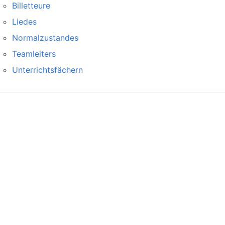
Billetteure
Liedes
Normalzustandes
Teamleiters
Unterrichtsfächern