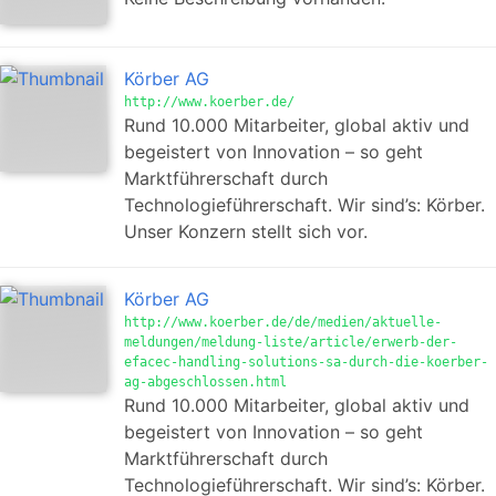
Körber AG
http://www.koerber.de/
Rund 10.000 Mitarbeiter, global aktiv und
begeistert von Innovation – so geht
Marktführerschaft durch
Technologieführerschaft. Wir sind’s: Körber.
Unser Konzern stellt sich vor.
Körber AG
http://www.koerber.de/de/medien/aktuelle-
meldungen/meldung-liste/article/erwerb-der-
efacec-handling-solutions-sa-durch-die-koerber-
ag-abgeschlossen.html
Rund 10.000 Mitarbeiter, global aktiv und
begeistert von Innovation – so geht
Marktführerschaft durch
Technologieführerschaft. Wir sind’s: Körber.