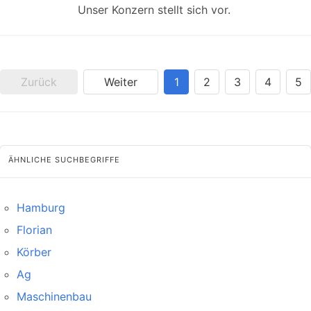
Unser Konzern stellt sich vor.
Zurück
Weiter
1
2
3
4
5
ÄHNLICHE SUCHBEGRIFFE
Hamburg
Florian
Körber
Ag
Maschinenbau