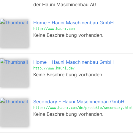
der Hauni Maschinenbau AG.
Home - Hauni Maschinenbau GmbH
http://www.hauni.com
Keine Beschreibung vorhanden.
Home - Hauni Maschinenbau GmbH
http://www.hauni.de/
Keine Beschreibung vorhanden.
Secondary - Hauni Maschinenbau GmbH
https://www.hauni.com/de/produkte/secondary.html
Keine Beschreibung vorhanden.