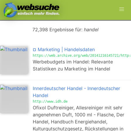
72,398 Ergebnisse für:
handel
¤ Marketing | Handelsdaten
https://web.archive.org/web/20141216145721/http:
Werbebudgets im Handel: Relevante
Statistiken zu Marketing im Handel
Innerdeutscher Handel - Innerdeutscher
Handel
http://www.idh.de
Ofixol Duftreiniger, Allesreiniger mit sehr
angenehmen Duft, 1000 ml - Flasche, Der
Handel, Handbuch Energiehandel,
Kulturgutschutzgesetz, Rückstellungen in