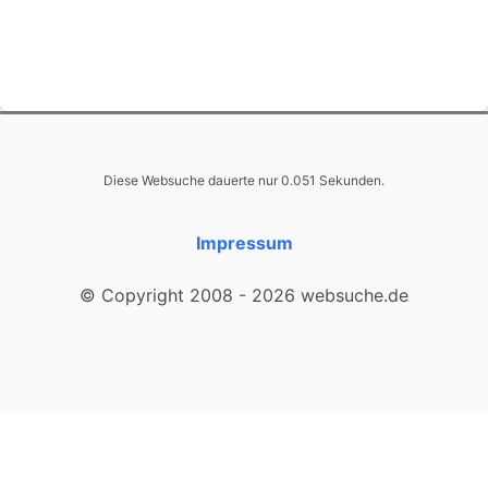
Diese Websuche dauerte nur 0.051 Sekunden.
Impressum
© Copyright 2008 - 2026 websuche.de