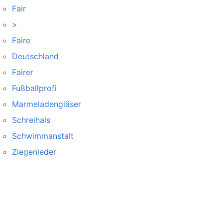
Fair
>
Faire
Deutschland
Fairer
Fußballprofi
Marmeladengläser
Schreihals
Schwimmanstalt
Ziegenleder