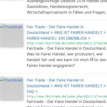
Aushangpflichtige Gesetze 2019 Handel und
Gaststätten, Handelsregisterrecht,
Wirtschaftsprivatrecht in Fällen und Fragen,
Fair Trade - Der Faire Handel in
Deutschland > WAS IST FAIRER HANDEL? >
FAIRER HANDEL: EIN ÜBERBLICK <
http://www.fairtrade.de/index.php/mID/1.1/lan/de
Fairtrade - Der Faire Handel in Deutschland.
Was ist Fairer Handel, wer produziert, wer
handelt fair und wie kann ich mich fÃ¼r den
Fairen Handel engagieren?
Fair Trade - Der Faire Handel in
Deutschland > WAS IST FAIRER HANDEL? >
FAQ <
http://www.fairtrade.de/index.php/mID/1.5/lan/de
Fairtrade - Der Faire Handel in Deutschland.