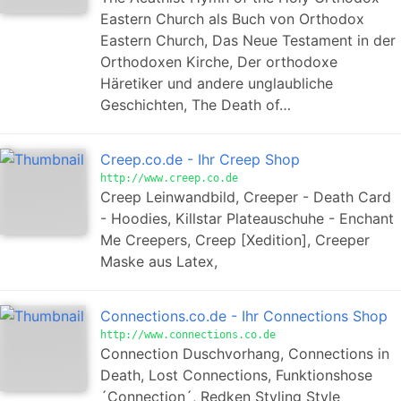
Eastern Church als Buch von Orthodox
Eastern Church, Das Neue Testament in der
Orthodoxen Kirche, Der orthodoxe
Häretiker und andere unglaubliche
Geschichten, The Death of…
Creep.co.de - Ihr Creep Shop
http://www.creep.co.de
Creep Leinwandbild, Creeper - Death Card
- Hoodies, Killstar Plateauschuhe - Enchant
Me Creepers, Creep [Xedition], Creeper
Maske aus Latex,
Connections.co.de - Ihr Connections Shop
http://www.connections.co.de
Connection Duschvorhang, Connections in
Death, Lost Connections, Funktionshose
´Connection´, Redken Styling Style