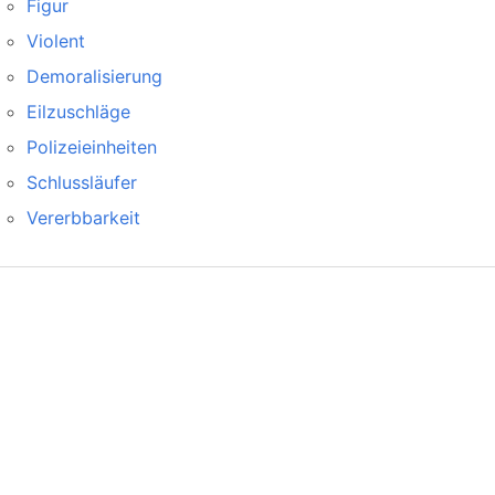
Figur
Violent
Demoralisierung
Eilzuschläge
Polizeieinheiten
Schlussläufer
Vererbbarkeit