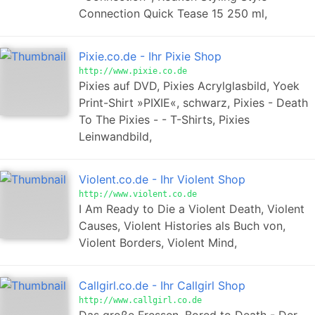
Connection Quick Tease 15 250 ml,
Pixie.co.de - Ihr Pixie Shop
http://www.pixie.co.de
Pixies auf DVD, Pixies Acrylglasbild, Yoek
Print-Shirt »PIXIE«, schwarz, Pixies - Death
To The Pixies - - T-Shirts, Pixies
Leinwandbild,
Violent.co.de - Ihr Violent Shop
http://www.violent.co.de
I Am Ready to Die a Violent Death, Violent
Causes, Violent Histories als Buch von,
Violent Borders, Violent Mind,
Callgirl.co.de - Ihr Callgirl Shop
http://www.callgirl.co.de