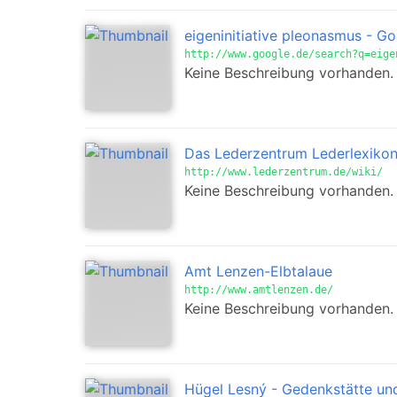
eigeninitiative pleonasmus - G
http://www.google.de/search?q=eige
Keine Beschreibung vorhanden.
Das Lederzentrum Lederlexikon
http://www.lederzentrum.de/wiki/
Keine Beschreibung vorhanden.
Amt Lenzen-Elbtalaue
http://www.amtlenzen.de/
Keine Beschreibung vorhanden.
Hügel Lesný - Gedenkstätte un