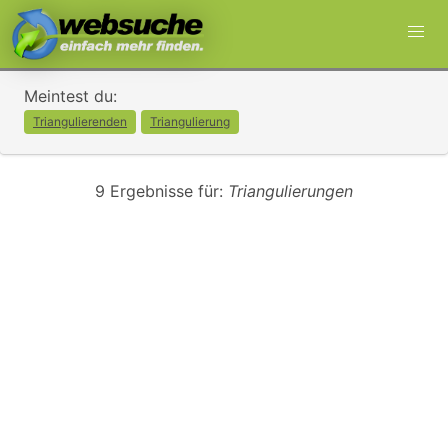
Meintest du:
Triangulierenden
Triangulierung
9 Ergebnisse für:
Triangulierungen