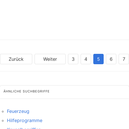
Zurück
Weiter
3
4
5
6
7
ÄHNLICHE SUCHBEGRIFFE
Feuerzeug
Hilfeprogramme