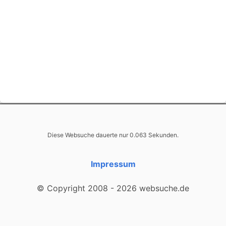
Diese Websuche dauerte nur 0.063 Sekunden.
Impressum
© Copyright 2008 - 2026 websuche.de