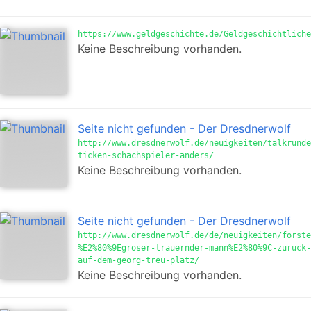
https://www.geldgeschichte.de/Geldgeschichtliche
Keine Beschreibung vorhanden.
Seite nicht gefunden - Der Dresdnerwolf
http://www.dresdnerwolf.de/neuigkeiten/talkrunde
ticken-schachspieler-anders/
Keine Beschreibung vorhanden.
Seite nicht gefunden - Der Dresdnerwolf
http://www.dresdnerwolf.de/de/neuigkeiten/forste
%E2%80%9Egroser-trauernder-mann%E2%80%9C-zuruck-
auf-dem-georg-treu-platz/
Keine Beschreibung vorhanden.