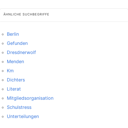
ÄHNLICHE SUCHBEGRIFFE
Berlin
Gefunden
Dresdnerwolf
Menden
Km
Dichters
Literat
Mitgliedsorganisation
Schulstress
Unterteilungen