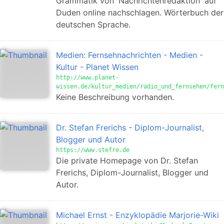
Grammatik von 'Nachrichtenredaktion' auf
Duden online nachschlagen. Wörterbuch der
deutschen Sprache.
Medien: Fernsehnachrichten - Medien -
Kultur - Planet Wissen
http://www.planet-
wissen.de/kultur_medien/radio_und_fernsehen/fern
Keine Beschreibung vorhanden.
Dr. Stefan Frerichs - Diplom-Journalist,
Blogger und Autor
https://www.stefre.de
Die private Homepage von Dr. Stefan
Frerichs, Diplom-Journalist, Blogger und
Autor.
Michael Ernst - Enzyklopädie Marjorie-Wiki