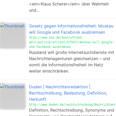
<em>Klaus Scherer</em> über Wahrheit
und…
Gesetz gegen Informationsfreiheit: Moskau
will Google und Facebook ausbremsen
http://www.noz.de/deutschland-
welt/politik/artikel/675657/moskau-will-google-
und-facebook-ausbremsen
Russland will große Internetsuchdienste mit
Nachrichtenagenturen gleichsetzen – und
somit die Informationsfreiheit im Netz
weiter einschränken.
Duden | Nachrichtenredaktion |
Rechtschreibung, Bedeutung, Definition,
Herkunft
http://www.duden.de/rechtschreibung/Nachrichtenr
Definition, Rechtschreibung, Synonyme und