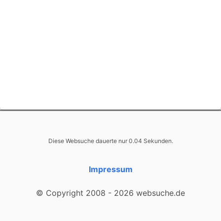
Diese Websuche dauerte nur 0.04 Sekunden.
Impressum
© Copyright 2008 - 2026 websuche.de