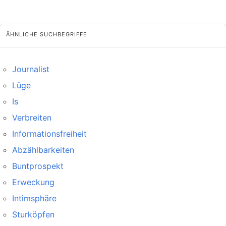
ÄHNLICHE SUCHBEGRIFFE
Journalist
Lüge
Is
Verbreiten
Informationsfreiheit
Abzählbarkeiten
Buntprospekt
Erweckung
Intimsphäre
Sturköpfen