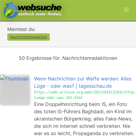
Meintest du:
Nachrichtenredaktion
50 Ergebnisse für:
Nachrichtenredaktionen
Wenn Nachrichten zur Waffe werden: Alles
Lüge - oder was? | tagesschau.de
https://web.archive.org/web/20151025122032/http:
luege-oder-was-101.html
Eine Doppelhinrichtung beim IS, ein Foto
des toten IS-Führers Baghdadi, ein Kind im
ukrainischen Bürgerkrieg: alles Fake-News,
die sich im Internet schnell verbreiten. Nie
war es so leicht, Propaganda zu verbreiten.