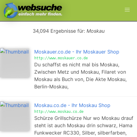
34,094 Ergebnisse für:
Moskau
Moskauer.co.de - Ihr Moskauer Shop
http://www.moskauer.co.de
Du schaffst es nicht mal bis Moskau,
Zwischen Metz und Moskau, Filaret von
Moskau als Buch von, Die Akte Moskau,
Berlin-Moskau,
Moskau.co.de - Ihr Moskau Shop
http://www.moskau.co.de
Schürze Grillschürze Nur wo Moskau drauf
steht ist auch Moskau drin schwarz, Hama
Funkwecker RC330, Silber, silberfarben,