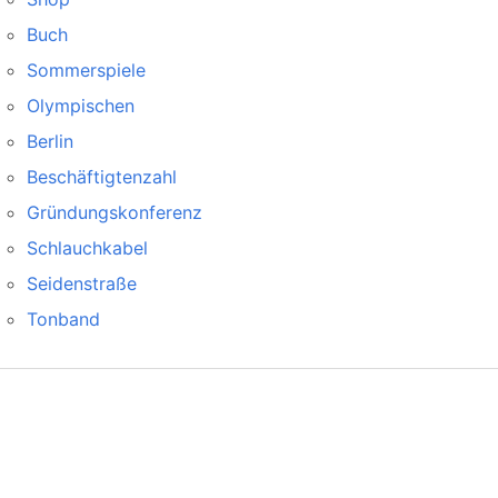
Buch
Sommerspiele
Olympischen
Berlin
Beschäftigtenzahl
Gründungskonferenz
Schlauchkabel
Seidenstraße
Tonband