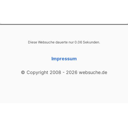
Diese Websuche dauerte nur 0.06 Sekunden.
Impressum
© Copyright 2008 - 2026 websuche.de