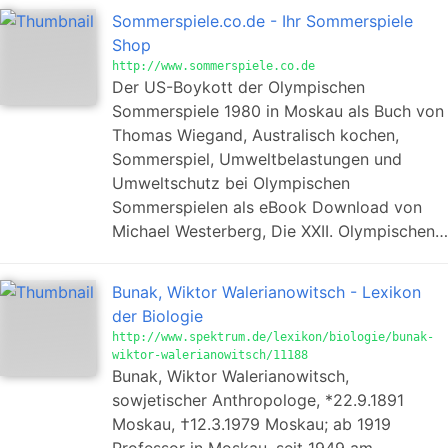
Sommerspiele.co.de - Ihr Sommerspiele
Shop
http://www.sommerspiele.co.de
Der US-Boykott der Olympischen
Sommerspiele 1980 in Moskau als Buch von
Thomas Wiegand, Australisch kochen,
Sommerspiel, Umweltbelastungen und
Umweltschutz bei Olympischen
Sommerspielen als eBook Download von
Michael Westerberg, Die XXII. Olympischen…
Bunak, Wiktor Walerianowitsch - Lexikon
der Biologie
http://www.spektrum.de/lexikon/biologie/bunak-
wiktor-walerianowitsch/11188
Bunak, Wiktor Walerianowitsch,
sowjetischer Anthropologe, *22.9.1891
Moskau, †12.3.1979 Moskau; ab 1919