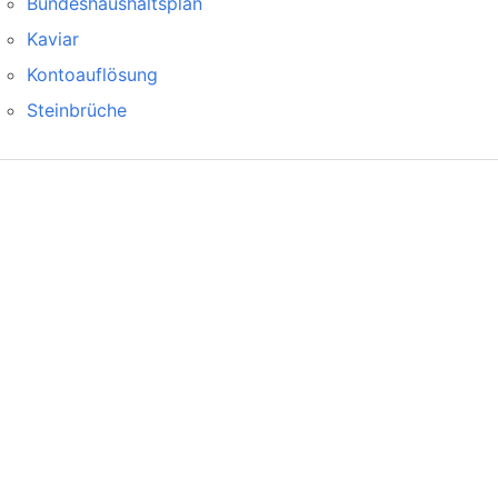
Bundeshaushaltsplan
Kaviar
Kontoauflösung
Steinbrüche