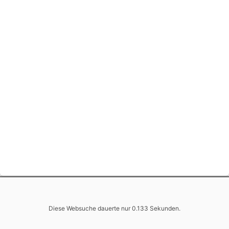
Diese Websuche dauerte nur 0.133 Sekunden.