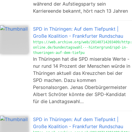
während der Aufstiegsparty sein
Karriereende bekannt, hört nach 13 Jahren
SPD in Thüringen: Auf dem Tiefpunkt |
Große Koalition - Frankfurter Rundschau
https://web.archive.org/web/20140714203409/http:
online.de/bundestagswahl---hintergrund/spd-in-
thueringen-auf-dem-tiefpu
In Thüringen hat die SPD miserable Werte -
nur rund 14 Prozent der Menschen würde in
Thüringen aktuell das Kreuzchen bei der
SPD machen. Dazu kommen
Personalsorgen. Jenas Oberbürgermeister
Albert Schröter könnte der SPD-Kandidat
für die Landtagswahl…
SPD in Thüringen: Auf dem Tiefpunkt |
Große Koalition - Frankfurter Rundschau