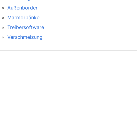
Außenborder
Marmorbänke
Treibersoftware
Verschmelzung