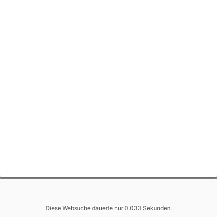
Diese Websuche dauerte nur 0.033 Sekunden.