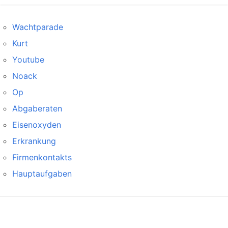
Wachtparade
Kurt
Youtube
Noack
Op
Abgaberaten
Eisenoxyden
Erkrankung
Firmenkontakts
Hauptaufgaben