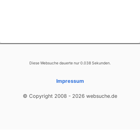
Diese Websuche dauerte nur 0.038 Sekunden.
Impressum
© Copyright 2008 - 2026 websuche.de