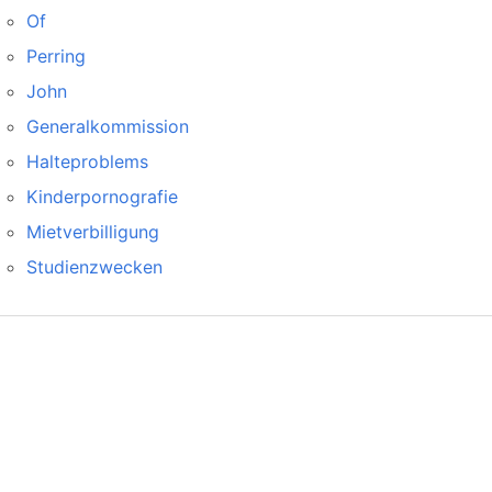
Of
Perring
John
Generalkommission
Halteproblems
Kinderpornografie
Mietverbilligung
Studienzwecken