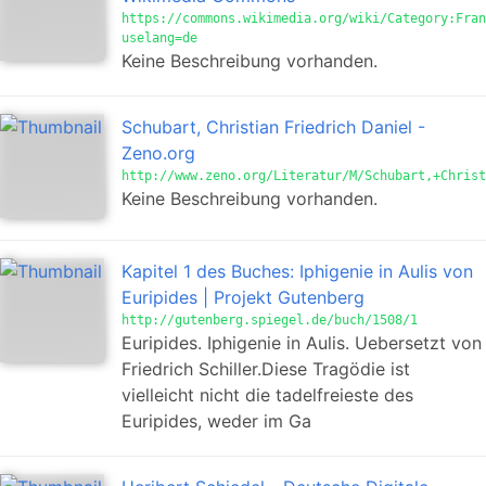
https://commons.wikimedia.org/wiki/Category:Fran
uselang=de
Keine Beschreibung vorhanden.
Schubart, Christian Friedrich Daniel -
Zeno.org
http://www.zeno.org/Literatur/M/Schubart,+Christ
Keine Beschreibung vorhanden.
Kapitel 1 des Buches: Iphigenie in Aulis von
Euripides | Projekt Gutenberg
http://gutenberg.spiegel.de/buch/1508/1
Euripides. Iphigenie in Aulis. Uebersetzt von
Friedrich Schiller.Diese Tragödie ist
vielleicht nicht die tadelfreieste des
Euripides, weder im Ga