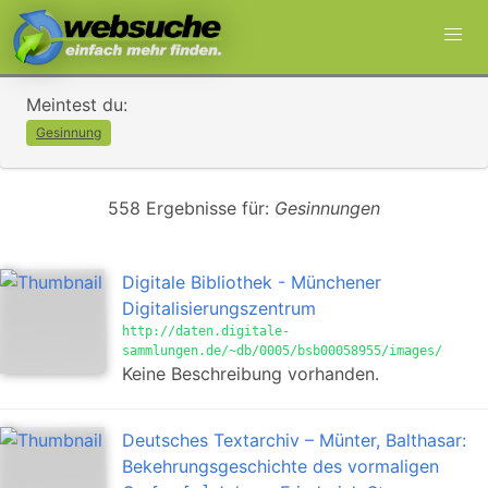
Meintest du:
Gesinnung
558 Ergebnisse für:
Gesinnungen
Digitale Bibliothek - Münchener
Digitalisierungszentrum
http://daten.digitale-
sammlungen.de/~db/0005/bsb00058955/images/
Keine Beschreibung vorhanden.
Deutsches Textarchiv – Münter, Balthasar:
Bekehrungsgeschichte des vormaligen