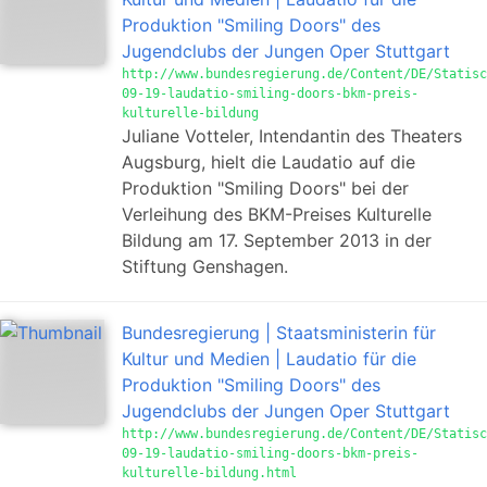
Produktion "Smiling Doors" des
Jugendclubs der Jungen Oper Stuttgart
http://www.bundesregierung.de/Content/DE/Statisc
09-19-laudatio-smiling-doors-bkm-preis-
kulturelle-bildung
Juliane Votteler, Intendantin des Theaters
Augsburg, hielt die Laudatio auf die
Produktion "Smiling Doors" bei der
Verleihung des BKM-Preises Kulturelle
Bildung am 17. September 2013 in der
Stiftung Genshagen.
Bundesregierung | Staatsministerin für
Kultur und Medien | Laudatio für die
Produktion "Smiling Doors" des
Jugendclubs der Jungen Oper Stuttgart
http://www.bundesregierung.de/Content/DE/Statisc
09-19-laudatio-smiling-doors-bkm-preis-
kulturelle-bildung.html