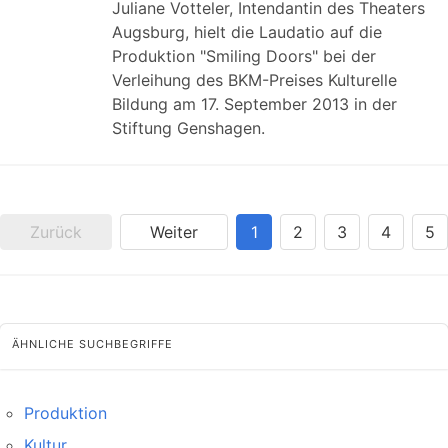
Juliane Votteler, Intendantin des Theaters
Augsburg, hielt die Laudatio auf die
Produktion "Smiling Doors" bei der
Verleihung des BKM-Preises Kulturelle
Bildung am 17. September 2013 in der
Stiftung Genshagen.
Zurück
Weiter
1
2
3
4
5
ÄHNLICHE SUCHBEGRIFFE
Produktion
Kultur