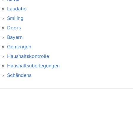
Laudatio
Smiling
Doors
Bayern
Gemengen
Haushaltskontrolle
Haushaltsüberlegungen
Schändens