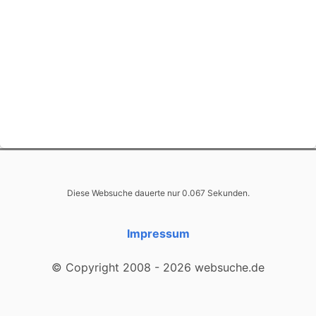
Diese Websuche dauerte nur 0.067 Sekunden.
Impressum
© Copyright 2008 - 2026 websuche.de