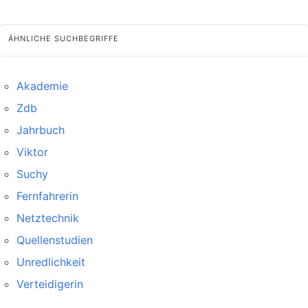
ÄHNLICHE SUCHBEGRIFFE
Akademie
Zdb
Jahrbuch
Viktor
Suchy
Fernfahrerin
Netztechnik
Quellenstudien
Unredlichkeit
Verteidigerin