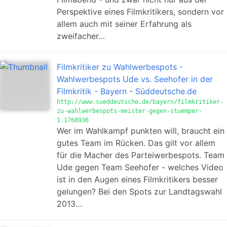
Perspektive eines Filmkritikers, sondern vor
allem auch mit seiner Erfahrung als
zweifacher…
Filmkritiker zu Wahlwerbespots -
Wahlwerbespots Ude vs. Seehofer in der
Filmkritik - Bayern - Süddeutsche.de
http://www.sueddeutsche.de/bayern/filmkritiker-
zu-wahlwerbespots-meister-gegen-stuemper-
1.1768936
Wer im Wahlkampf punkten will, braucht ein
gutes Team im Rücken. Das gilt vor allem
für die Macher des Parteiwerbespots. Team
Ude gegen Team Seehofer - welches Video
ist in den Augen eines Filmkritikers besser
gelungen? Bei den Spots zur Landtagswahl
2013…