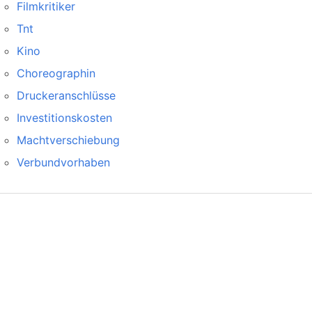
Filmkritiker
Tnt
Kino
Choreographin
Druckeranschlüsse
Investitionskosten
Machtverschiebung
Verbundvorhaben