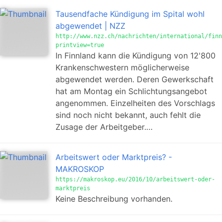
Tausendfache Kündigung im Spital wohl
abgewendet | NZZ
http://www.nzz.ch/nachrichten/international/finn
printview=true
In Finnland kann die Kündigung von 12'800
Krankenschwestern möglicherweise
abgewendet werden. Deren Gewerkschaft
hat am Montag ein Schlichtungsangebot
angenommen. Einzelheiten des Vorschlags
sind noch nicht bekannt, auch fehlt die
Zusage der Arbeitgeber.…
Arbeitswert oder Marktpreis? -
MAKROSKOP
https://makroskop.eu/2016/10/arbeitswert-oder-
marktpreis
Keine Beschreibung vorhanden.