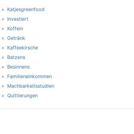
Katjesgreenfood
Investiert
Koffein
Getränk
Kaffeekirsche
Batzens
Besinnens
Familieneinkommen
Machbarkeitsstudien
Quittierungen