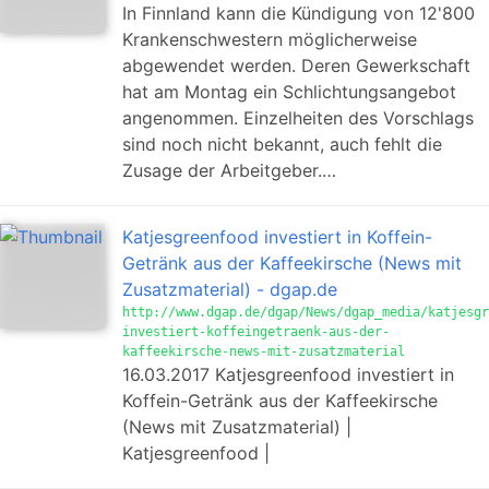
In Finnland kann die Kündigung von 12'800
Krankenschwestern möglicherweise
abgewendet werden. Deren Gewerkschaft
hat am Montag ein Schlichtungsangebot
angenommen. Einzelheiten des Vorschlags
sind noch nicht bekannt, auch fehlt die
Zusage der Arbeitgeber.…
Katjesgreenfood investiert in Koffein-
Getränk aus der Kaffeekirsche (News mit
Zusatzmaterial) - dgap.de
http://www.dgap.de/dgap/News/dgap_media/katjesgr
investiert-koffeingetraenk-aus-der-
kaffeekirsche-news-mit-zusatzmaterial
16.03.2017 Katjesgreenfood investiert in
Koffein-Getränk aus der Kaffeekirsche
(News mit Zusatzmaterial) |
Katjesgreenfood |