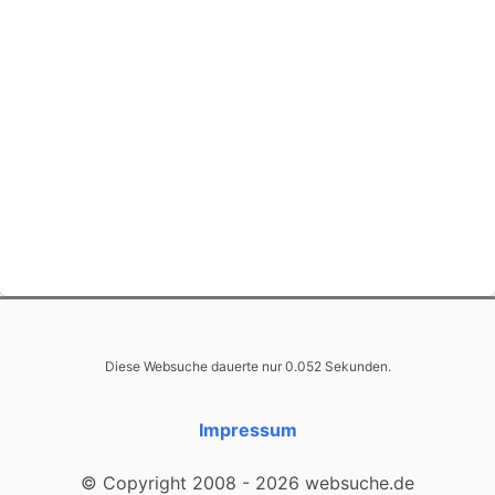
Diese Websuche dauerte nur 0.052 Sekunden.
Impressum
© Copyright 2008 - 2026 websuche.de