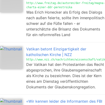
http://www.freitag.de/autoren/der-freitag/magna-
charta-einer-ddr-perestroika
Was Erich Honecker als Erfolg des Dialogs
nach außen feierte, sollte ihm innenpolitisch
schwer auf die Füße fallen - er
unterschätzte die Brisanz des Dokuments
für ein reformreifes Land
Vatikan betont Einzigartigkeit der
katholischen Kirche | NZZ
http://www.nzz.ch/nachrichten/wissenschaft/vatik
Der Vatikan hat den Protestanten das Recht
abgesprochen, ihre Glaubensgemeinschaft
als Kirche zu bezeichnen. Dies ist der Kern
eines am Dienstag veröffentlichten
Dokuments der Glaubenskongregation.
«Wir kennen leider die Informanten des FBI