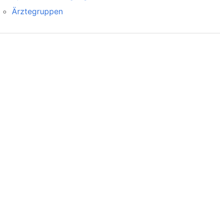
Ärztegruppen