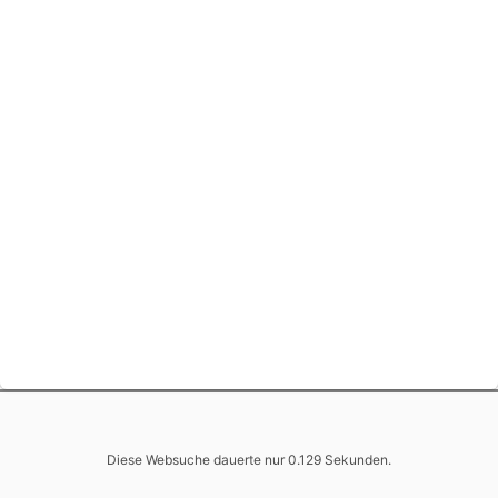
Diese Websuche dauerte nur 0.129 Sekunden.