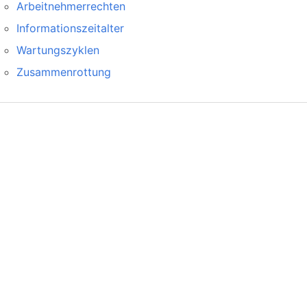
Arbeitnehmerrechten
Informationszeitalter
Wartungszyklen
Zusammenrottung