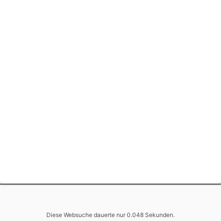
Diese Websuche dauerte nur 0.048 Sekunden.