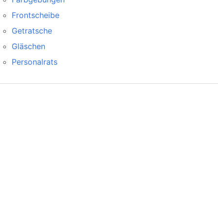
Frontscheibe
Getratsche
Gläschen
Personalrats