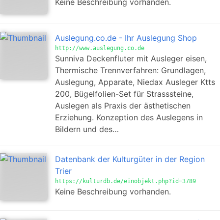
Keine Beschreibung vorhanden.
Auslegung.co.de - Ihr Auslegung Shop
http://www.auslegung.co.de
Sunniva Deckenfluter mit Ausleger eisen,
Thermische Trennverfahren: Grundlagen,
Auslegung, Apparate, Niedax Ausleger Ktts
200, Bügelfolien-Set für Strasssteine,
Auslegen als Praxis der ästhetischen
Erziehung. Konzeption des Auslegens in
Bildern und des…
Datenbank der Kulturgüter in der Region
Trier
https://kulturdb.de/einobjekt.php?id=3789
Keine Beschreibung vorhanden.