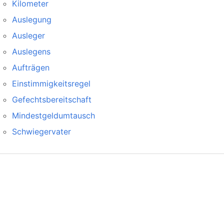
Kilometer
Auslegung
Ausleger
Auslegens
Aufträgen
Einstimmigkeitsregel
Gefechtsbereitschaft
Mindestgeldumtausch
Schwiegervater