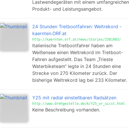
Lastwendegeräten mit einem umfangreichen
Produkt- und Leistungsangebot.
24 Stunden Tretbootfahren: Weltrekord -
kaernten.ORF.at
http://kaernten.orf.at/news/stories/2581983/
Italienische Tretbootfahrer haben am
Weißensee einen Weltrekord im Tretboot-
Fahren aufgestellt. Das Team „Trieste
Waterbiketeam“ legte in 24 Stunden eine
Strecke von 270 Kilometer zurück. Der
bisherige Weltrekord lag bei 233 Kilometer.
Y25 mit radial einstellbaren Radsätzen
http://www.drehgestelle.de/6/Y25_or_uicst.html
Keine Beschreibung vorhanden.