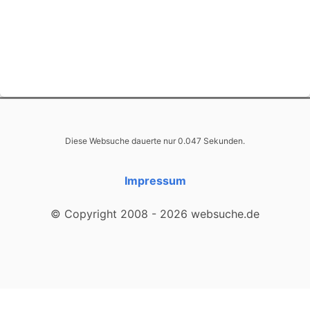
Diese Websuche dauerte nur 0.047 Sekunden.
Impressum
© Copyright 2008 - 2026 websuche.de