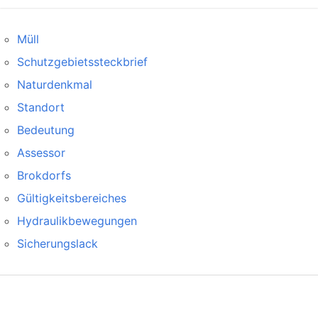
Müll
Schutzgebietssteckbrief
Naturdenkmal
Standort
Bedeutung
Assessor
Brokdorfs
Gültigkeitsbereiches
Hydraulikbewegungen
Sicherungslack